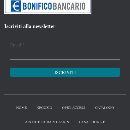
Iscriviti alla newsletter
Email
*
HOME
NEGOZIO
OPEN ACCESS
CATALOGO
ARCHITETTURA & DESIGN
CASA EDITRICE