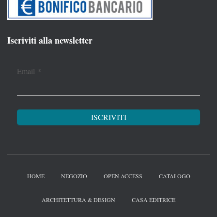
Iscriviti alla newsletter
Email
*
HOME
NEGOZIO
OPEN ACCESS
CATALOGO
ARCHITETTURA & DESIGN
CASA EDITRICE