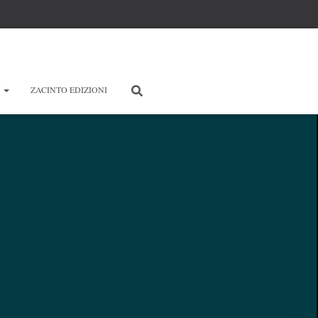
E
ZACINTO EDIZIONI