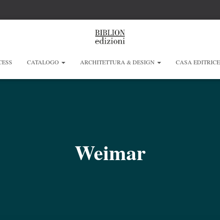
CESS
CATALOGO
ARCHITETTURA & DESIGN
CASA EDITRIC
Weimar