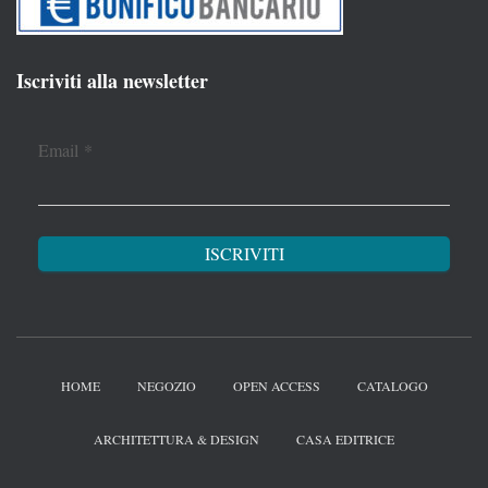
Iscriviti alla newsletter
Email
*
HOME
NEGOZIO
OPEN ACCESS
CATALOGO
ARCHITETTURA & DESIGN
CASA EDITRICE