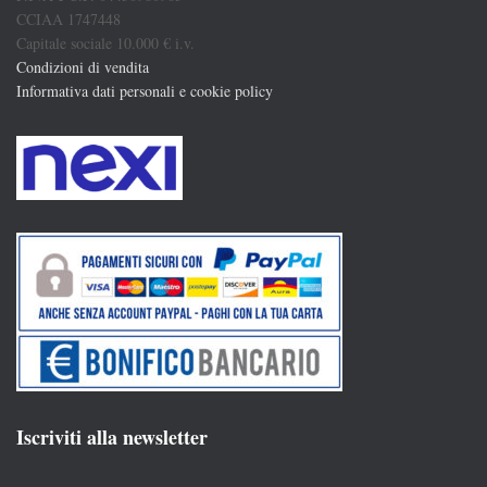
CCIAA 1747448
Capitale sociale 10.000 € i.v.
Condizioni di vendita
Informativa dati personali e cookie policy
Iscriviti alla newsletter