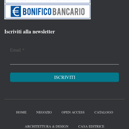
Iscriviti alla newsletter
Email
*
HOME
NEGOZIO
OPEN ACCESS
CATALOGO
ARCHITETTURA & DESIGN
CASA EDITRICE