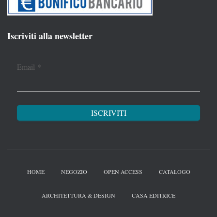
Iscriviti alla newsletter
Email
*
HOME
NEGOZIO
OPEN ACCESS
CATALOGO
ARCHITETTURA & DESIGN
CASA EDITRICE