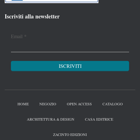
Iscriviti alla newsletter
Email
*
HOME
NEGOZIO
OPEN ACCESS
CATALOGO
ARCHITETTURA & DESIGN
CASA EDITRICE
ZACINTO EDIZIONI