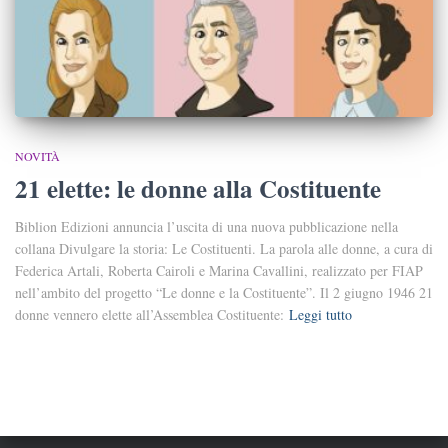
NOVITÀ
21 elette: le donne alla Costituente
Biblion Edizioni annuncia l’uscita di una nuova pubblicazione nella
collana Divulgare la storia: Le Costituenti. La parola alle donne, a cura di
Federica Artali, Roberta Cairoli e Marina Cavallini, realizzato per FIAP
nell’ambito del progetto “Le donne e la Costituente”. Il 2 giugno 1946 21
donne vennero elette all’Assemblea Costituente:
Leggi tutto