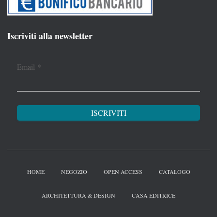
Iscriviti alla newsletter
Email
*
HOME
NEGOZIO
OPEN ACCESS
CATALOGO
ARCHITETTURA & DESIGN
CASA EDITRICE