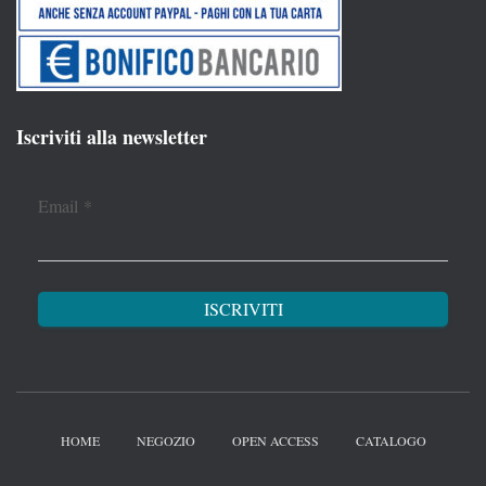
Iscriviti alla newsletter
Email
*
HOME
NEGOZIO
OPEN ACCESS
CATALOGO