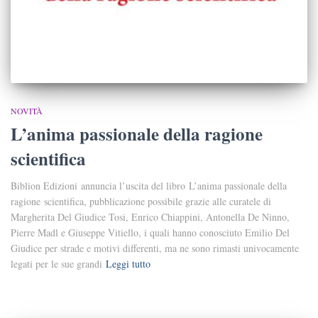
NOVITÀ
L’anima passionale della ragione
scientifica
Biblion Edizioni annuncia l’uscita del libro L’anima passionale della
ragione scientifica, pubblicazione possibile grazie alle curatele di
Margherita Del Giudice Tosi, Enrico Chiappini, Antonella De Ninno,
Pierre Madl e Giuseppe Vitiello, i quali hanno conosciuto Emilio Del
Giudice per strade e motivi differenti, ma ne sono rimasti univocamente
legati per le sue grandi
Leggi tutto