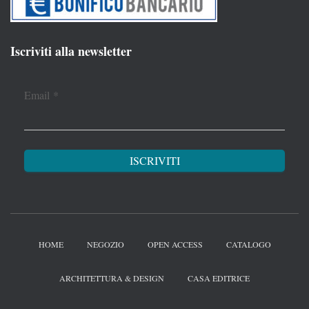
Iscriviti alla newsletter
Email
*
HOME
NEGOZIO
OPEN ACCESS
CATALOGO
ARCHITETTURA & DESIGN
CASA EDITRICE