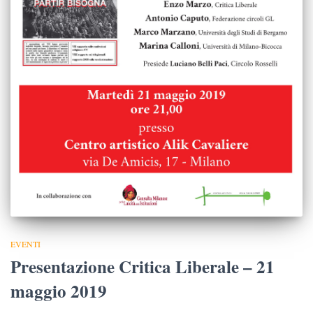
EVENTI
Presentazione Critica Liberale – 21
maggio 2019