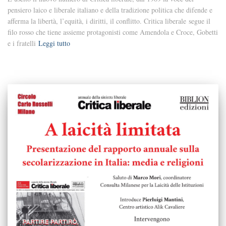
pensiero laico e liberale italiano e della tradizione politica che difende e
afferma la libertà, l’equità, i diritti, il conflitto. Critica liberale segue il
filo rosso che tiene assieme protagonisti come Amendola e Croce, Gobetti
e i fratelli
Leggi tutto