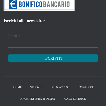
Iscriviti alla newsletter
Email
*
HOME
NEGOZIO
OPEN ACCESS
CATALOGO
ARCHITETTURA & DESIGN
CASA EDITRICE