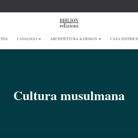
CESS
CATALOGO
ARCHITETTURA & DESIGN
CASA EDITRIC
Cultura musulmana