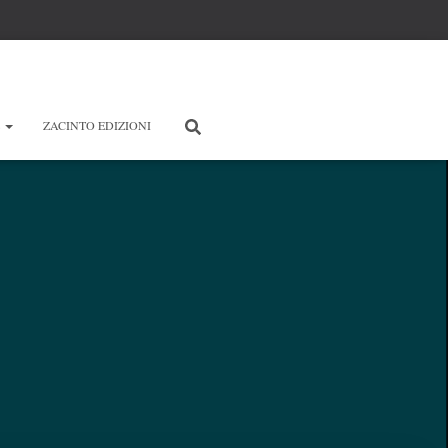
E
ZACINTO EDIZIONI