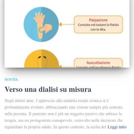
NOVITÀ
Verso una dialisi su misura
Negli ultimi anni, l’approccio alla malattia renale cronica si è
profondamente evoluto, abbracciando una visione sempre più centrata
sulla persona. Il paziente non è più un soggetto passivo che subisce la
terapia, ma un protagonista consapevole, coinvolto nelle decisioni che
riguardano la propria salute. In questo contesto, la scelta del
Leggi tutto