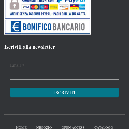
Iscriviti alla newsletter
Email
*
HOME
NEGOZIO
OPEN ACCESS
CATALOGO