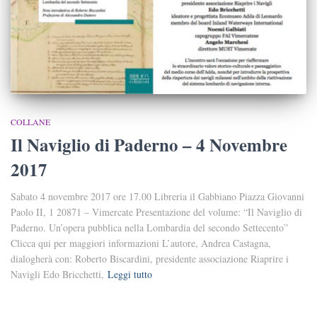
COLLANE
Il Naviglio di Paderno – 4 Novembre
2017
Sabato 4 novembre 2017 ore 17.00 Libreria il Gabbiano Piazza Giovanni
Paolo II, 1 20871 – Vimercate Presentazione del volume: “Il Naviglio di
Paderno. Un’opera pubblica nella Lombardia del secondo Settecento”
Clicca qui per maggiori informazioni L’autore, Andrea Castagna,
dialogherà con: Roberto Biscardini, presidente associazione Riaprire i
Navigli Edo Bricchetti,
Leggi tutto