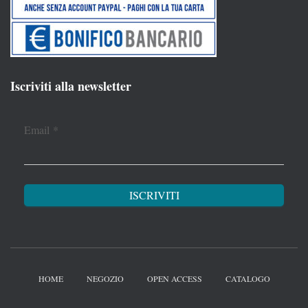
Iscriviti alla newsletter
Email
*
HOME
NEGOZIO
OPEN ACCESS
CATALOGO