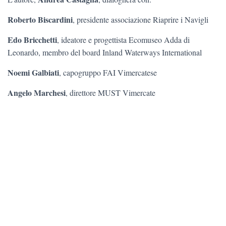
Roberto Biscardini
, presidente associazione Riaprire i Navigli
Edo Bricchetti
, ideatore e progettista Ecomuseo Adda di
Leonardo, membro del board Inland Waterways International
Noemi Galbiati
, capogruppo FAI Vimercatese
Angelo Marchesi
, direttore MUST Vimercate