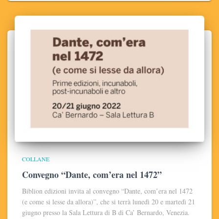
COLLANE
Convegno “Dante, com’era nel 1472”
Biblion edizioni invita al convegno “Dante, com’era nel 1472
(e come si lesse da allora)”, che si terrà lunedì 20 e martedì 21
giugno presso la Sala Lettura di B di Ca’ Bernardo, Venezia.