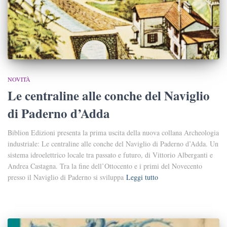
NOVITÀ
Le centraline alle conche del Naviglio
di Paderno d’Adda
Biblion Edizioni presenta la prima uscita della nuova collana Archeologia
industriale: Le centraline alle conche del Naviglio di Paderno d’Adda. Un
sistema idroelettrico locale tra passato e futuro, di Vittorio Alberganti e
Andrea Castagna. Tra la fine dell’Ottocento e i primi del Novecento
presso il Naviglio di Paderno si sviluppa
Leggi tutto