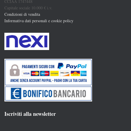
CCIAA 1747448
Capitale sociale 10.000 € i.v.
Condizioni di vendita
Informativa dati personali e cookie policy
Iscriviti alla newsletter