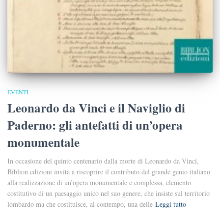
EVENTI
Leonardo da Vinci e il Naviglio di
Paderno: gli antefatti di un’opera
monumentale
In occasione del quinto centenario dalla morte di Leonardo da Vinci,
Biblion edizioni invita a riscoprire il contributo del grande genio italiano
alla realizzazione di un’opera monumentale e complessa, elemento
costitutivo di un paesaggio unico nel suo genere, che insiste sul territorio
lombardo ma che costituisce, al contempo, una delle
Leggi tutto