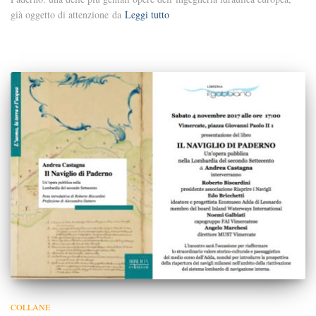
già oggetto di attenzione da
Leggi tutto
COLLANE