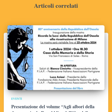
Articoli correlati
EVENTI
Presentazione del volume “Agli albori della