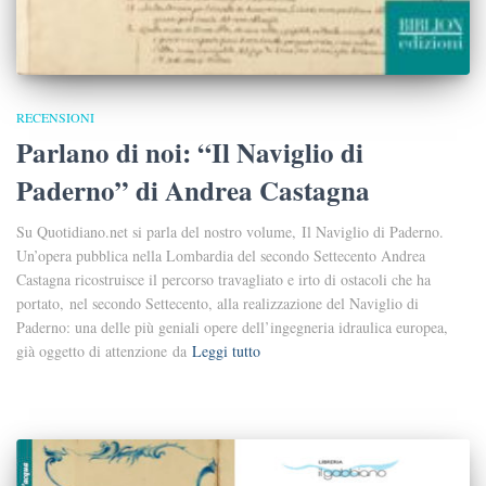
RECENSIONI
Parlano di noi: “Il Naviglio di
Paderno” di Andrea Castagna
Su Quotidiano.net si parla del nostro volume, Il Naviglio di Paderno.
Un’opera pubblica nella Lombardia del secondo Settecento Andrea
Castagna ricostruisce il percorso travagliato e irto di ostacoli che ha
portato, nel secondo Settecento, alla realizzazione del Naviglio di
Paderno: una delle più geniali opere dell’ingegneria idraulica europea,
già oggetto di attenzione da
Leggi tutto