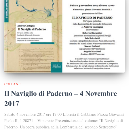
COLLANE
Il Naviglio di Paderno – 4 Novembre
2017
Sabato 4 novembre 2017 ore 17.00 Libreria il Gabbiano Piazza Giovanni
Paolo II, 1 20871 – Vimercate Presentazione del volume: “Il Naviglio di
Paderno. Un’opera pubblica nella Lombardia del secondo Settecento”