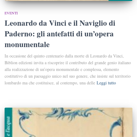
EVENTI
Leonardo da Vinci e il Naviglio di
Paderno: gli antefatti di un’opera
monumentale
In occasione del quinto centenario dalla morte di Leonardo da Vinci,
Biblion edizioni invita a riscoprire il contributo del grande genio italiano
alla realizzazione di un’opera monumentale e complessa, elemento
costitutivo di un paesaggio unico nel suo genere, che insiste sul territorio
lombardo ma che costituisce, al contempo, una delle
Leggi tutto