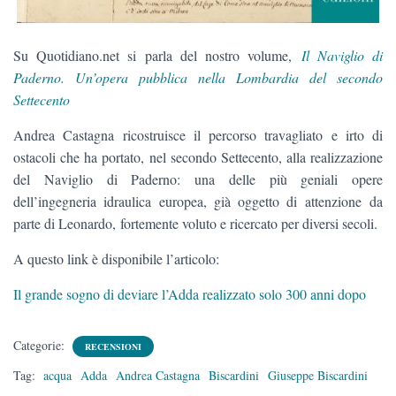
Su Quotidiano.net si parla del nostro volume,
Il Naviglio di
Paderno. Un’opera pubblica nella Lombardia del secondo
Settecento
Andrea Castagna ricostruisce il percorso travagliato e irto di
ostacoli che ha portato, nel secondo Settecento, alla realizzazione
del Naviglio di Paderno: una delle più geniali opere
dell’ingegneria idraulica europea, già oggetto di attenzione da
parte di Leonardo, fortemente voluto e ricercato per diversi secoli.
A questo link è disponibile l’articolo:
Il grande sogno di deviare l’Adda realizzato solo 300 anni dopo
Categorie:
RECENSIONI
Tag:
acqua
Adda
Andrea Castagna
Biscardini
Giuseppe Biscardini