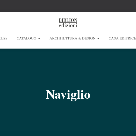
CESS
CATALOGO
ARCHITETTURA & DESIGN
CASA EDITRIC
Naviglio