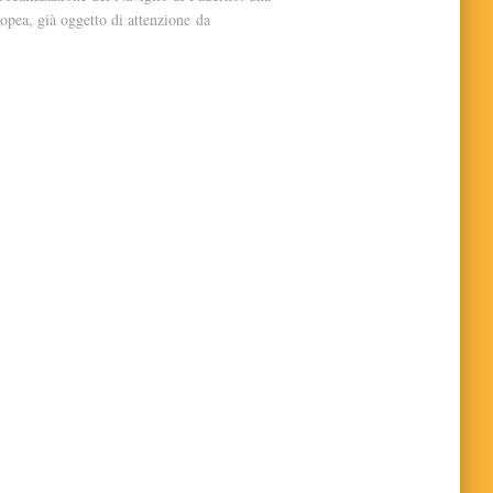
ropea, già oggetto di attenzione da