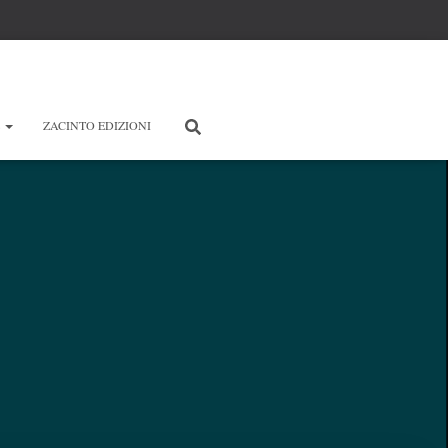
E
ZACINTO EDIZIONI