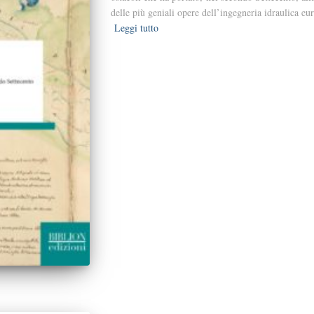
delle più geniali opere dell’ingegneria idraulica eu
Leggi tutto