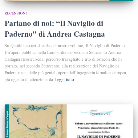
RECENSIONI
Parlano di noi: “Il Naviglio di
Paderno” di Andrea Castagna
Su Quotidiano.net si parla del nostro volume, Il Naviglio di Paderno.
Un’opera pubblica nella Lombardia del secondo Settecento Andrea
Castagna ricostruisce il percorso travagliato e irto di ostacoli che ha
portato, nel secondo Settecento, alla realizzazione del Naviglio di
Paderno: una delle più geniali opere dell’ingegneria idraulica europea,
già oggetto di attenzione da
Leggi tutto