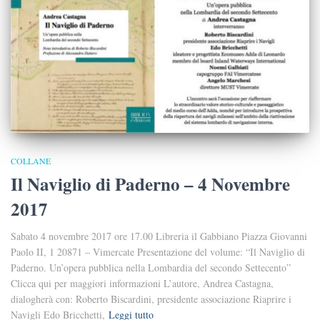
COLLANE
Il Naviglio di Paderno – 4 Novembre
2017
Sabato 4 novembre 2017 ore 17.00 Libreria il Gabbiano Piazza Giovanni
Paolo II, 1 20871 – Vimercate Presentazione del volume: “Il Naviglio di
Paderno. Un’opera pubblica nella Lombardia del secondo Settecento”
Clicca qui per maggiori informazioni L’autore, Andrea Castagna,
dialogherà con: Roberto Biscardini, presidente associazione Riaprire i
Navigli Edo Bricchetti,
Leggi tutto