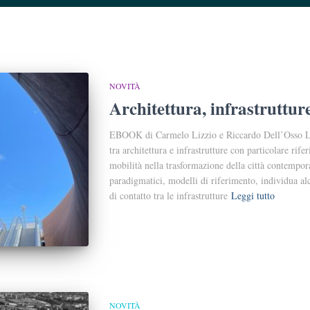
NOVITÀ
Architettura, infrastrutture
EBOOK di Carmelo Lizzio e Riccardo Dell’Osso La 
tra architettura e infrastrutture con particolare rife
mobilità nella trasformazione della città contempor
paradigmatici, modelli di riferimento, individua alc
di contatto tra le infrastrutture
Leggi tutto
NOVITÀ