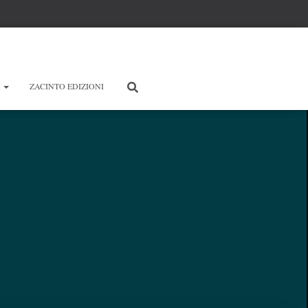
E
ZACINTO EDIZIONI