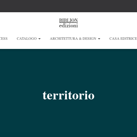
CESS
CATALOGO
ARCHITETTURA & DESIGN
CASA EDITRIC
territorio