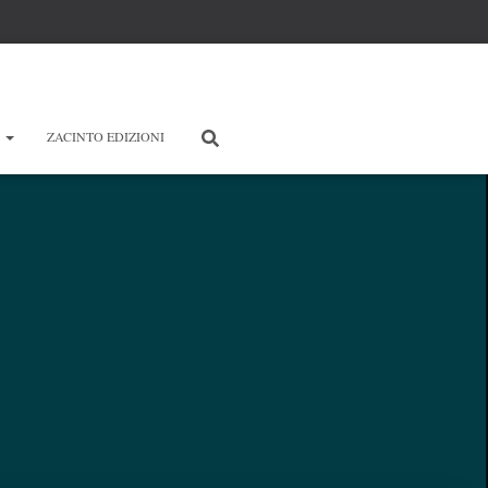
E
ZACINTO EDIZIONI