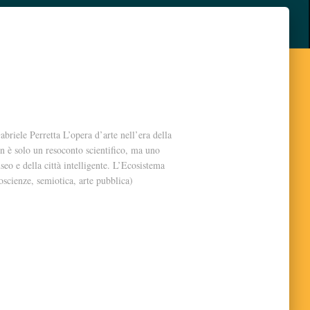
briele Perretta L’opera d’arte nell’era della
 è solo un resoconto scientifico, ma uno
seo e della città intelligente. L’Ecosistema
scienze, semiotica, arte pubblica)