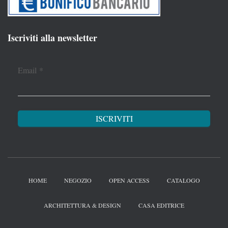
Iscriviti alla newsletter
Email
*
HOME
NEGOZIO
OPEN ACCESS
CATALOGO
ARCHITETTURA & DESIGN
CASA EDITRICE