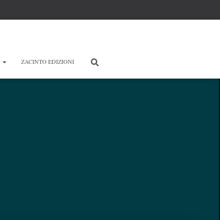
E
ZACINTO EDIZIONI