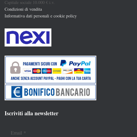
Capitale sociale 10.000 € i.v.
Condizioni di vendita
Informativa dati personali e cookie policy
Iscriviti alla newsletter
Email
*