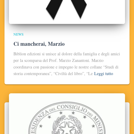
NEWS
Ci mancherai, Marzio
Biblion edizioni si unisce al dolore della famiglia e degli amici
per la scomparsa del Prof. Marzio Zanantoni. Marzio
coordinava con passione e impegno le nostre collane “Studi di
storia contemporanea”, “Civiltà del libro”, “Le
Leggi tutto