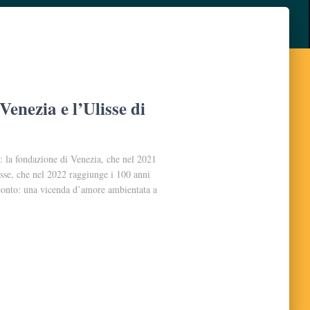
Venezia e l’Ulisse di
: la fondazione di Venezia, che nel 2021
isse, che nel 2022 raggiunge i 100 anni
onto: una vicenda d’amore ambientata a