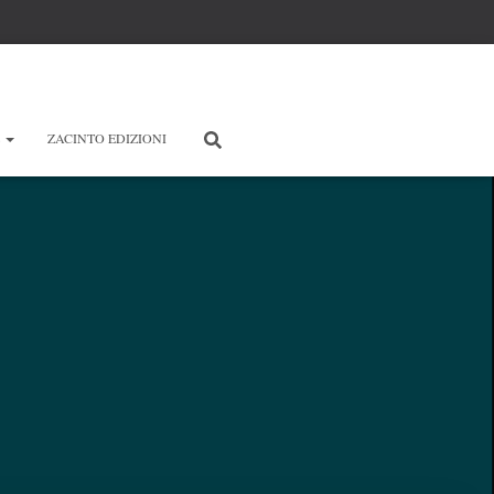
E
ZACINTO EDIZIONI