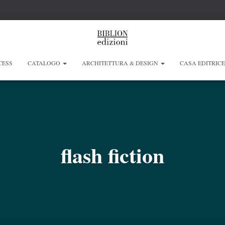
CESS
CATALOGO
ARCHITETTURA & DESIGN
CASA EDITRIC
flash fiction