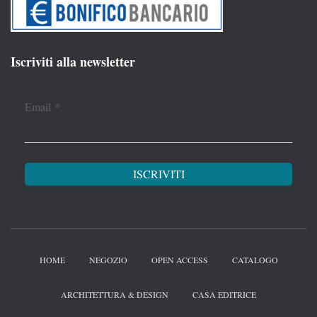
Iscriviti alla newsletter
Email
*
HOME
NEGOZIO
OPEN ACCESS
CATALOGO
ARCHITETTURA & DESIGN
CASA EDITRICE