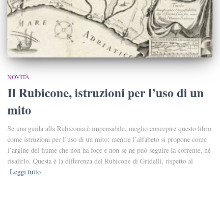
NOVITÀ
Il Rubicone, istruzioni per l’uso di un
mito
Se una guida alla Rubiconia è impensabile, meglio concepire questo libro
come istruzioni per l’uso di un mito; mentre l’alfabeto si propone come
l’argine del fiume che non ha foce e non se ne può seguire la corrente, né
risalirlo. Questa è la differenza del Rubicone di Gridelli, rispetto al
Leggi tutto