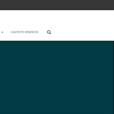
E
ZACINTO EDIZIONI