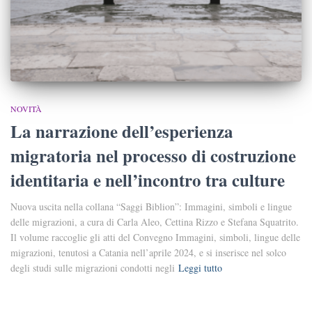
NOVITÀ
La narrazione dell’esperienza
migratoria nel processo di costruzione
identitaria e nell’incontro tra culture
Nuova uscita nella collana “Saggi Biblion”: Immagini, simboli e lingue
delle migrazioni, a cura di Carla Aleo, Cettina Rizzo e Stefana Squatrito.
Il volume raccoglie gli atti del Convegno Immagini, simboli, lingue delle
migrazioni, tenutosi a Catania nell’aprile 2024, e si inserisce nel solco
degli studi sulle migrazioni condotti negli
Leggi tutto