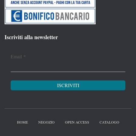
Iscriviti alla newsletter
Email
*
HOME
NEGOZIO
OPEN ACCESS
CATALOGO