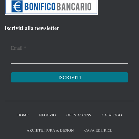
Iscriviti alla newsletter
Email
*
HOME
NEGOZIO
OPEN ACCESS
CATALOGO
ARCHITETTURA & DESIGN
CASA EDITRICE