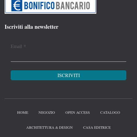
Iscriviti alla newsletter
Email
*
HOME
NEGOZIO
OPEN ACCESS
CATALOGO
ARCHITETTURA & DESIGN
CASA EDITRICE