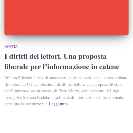
NOVITÀ
I diritti dei lettori. Una proposta
liberale per l’informazione in catene
Biblion Edizioni è lieta di annunciare la prima uscita della nuova collana
Biblioteca di Critica liberale: I diritti dei lettori. Una proposta liberale
per l’informazione in catene, di Enzo Marzo, con interventi di Luigi
Ferrajoli e Stefano Rodotà. «La libertà di informazione è, bene o male,
garantita da costituzioni e
Leggi tutto