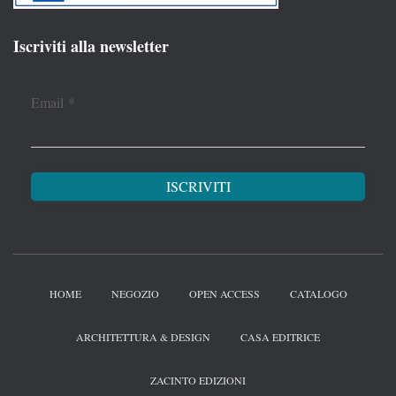
Iscriviti alla newsletter
Email
*
HOME
NEGOZIO
OPEN ACCESS
CATALOGO
ARCHITETTURA & DESIGN
CASA EDITRICE
ZACINTO EDIZIONI