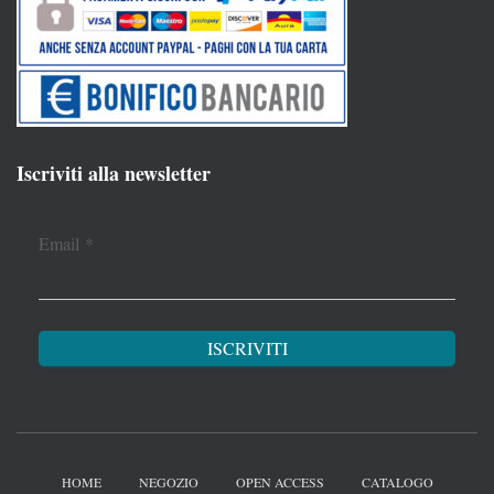
Iscriviti alla newsletter
Email
*
HOME
NEGOZIO
OPEN ACCESS
CATALOGO