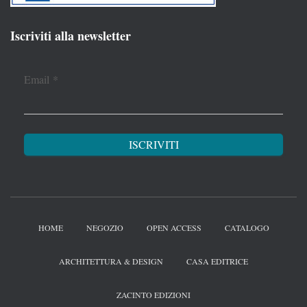
Iscriviti alla newsletter
Email
*
HOME
NEGOZIO
OPEN ACCESS
CATALOGO
ARCHITETTURA & DESIGN
CASA EDITRICE
ZACINTO EDIZIONI