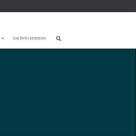
E
ZACINTO EDIZIONI