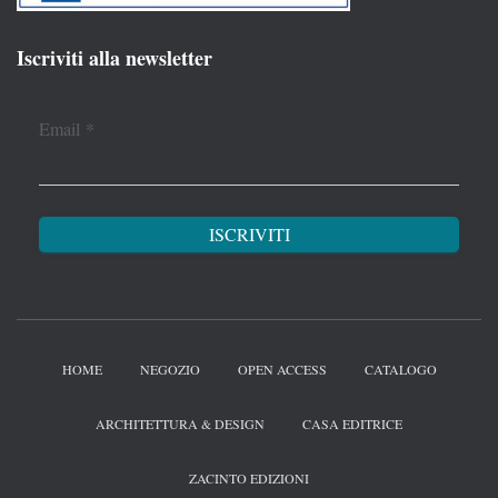
Iscriviti alla newsletter
Email
*
HOME
NEGOZIO
OPEN ACCESS
CATALOGO
ARCHITETTURA & DESIGN
CASA EDITRICE
ZACINTO EDIZIONI