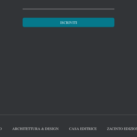
O
ARCHITETTURA & DESIGN
CASA EDITRICE
ZACINTO EDIZIO