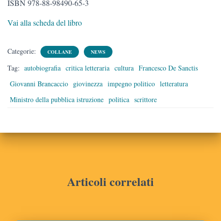
ISBN 978-88-98490-65-3
Vai alla scheda del libro
Categorie:
COLLANE
NEWS
Tag:
autobiografia
critica letteraria
cultura
Francesco De Sanctis
Giovanni Brancaccio
giovinezza
impegno politico
letteratura
Ministro della pubblica istruzione
politica
scrittore
Articoli correlati