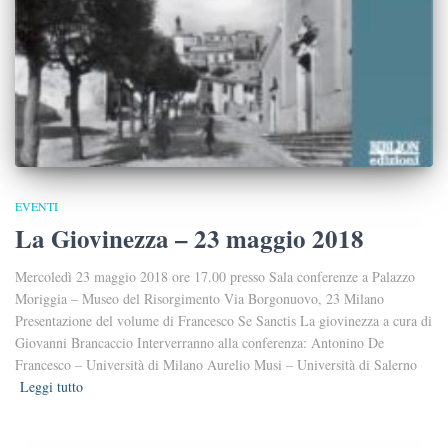
EVENTI
La Giovinezza – 23 maggio 2018
Mercoledì 23 maggio 2018 ore 17.00 presso Sala conferenze a Palazzo
Moriggia – Museo del Risorgimento Via Borgonuovo, 23 Milano
Presentazione del volume di Francesco Se Sanctis La giovinezza a cura di
Giovanni Brancaccio Interverranno alla conferenza: Antonino De
Francesco – Università di Milano Aurelio Musi – Università di Salerno
Leggi tutto