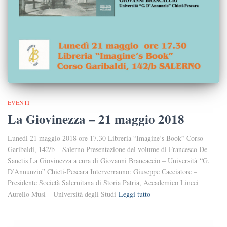
EVENTI
La Giovinezza – 21 maggio 2018
Lunedì 21 maggio 2018 ore 17.30 Libreria “Imagine’s Book” Corso
Garibaldi, 142/b – Salerno Presentazione del volume di Francesco De
Sanctis La Giovinezza a cura di Giovanni Brancaccio – Università “G.
D’Annunzio” Chieti-Pescara Interverranno: Giuseppe Cacciatore –
Presidente Società Salernitana di Storia Patria, Accademico Lincei
Aurelio Musi – Università degli Studi
Leggi tutto