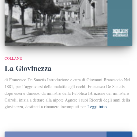
COLLANE
La Giovinezza
di Francesco De Sanctis Introduzione e cura di Giovanni Brancaccio Nel
1881, per l’aggravarsi della malattia agli occhi, Francesco De Sanctis,
dopo essersi dimesso da ministro della Pubblica Istruzione del ministero
Cairoli, inizia a dettare alla nipote Agnese i suoi Ricordi degli anni della
giovinezza, destinati a rimanere incompiuti per
Leggi tutto