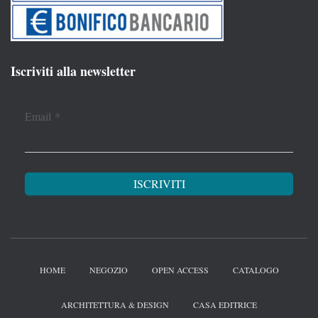
Iscriviti alla newsletter
Email
*
HOME
NEGOZIO
OPEN ACCESS
CATALOGO
ARCHITETTURA & DESIGN
CASA EDITRICE