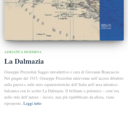
ADRIATICA MODERNA
La Dalmazia
Giuseppe Prezzolini Saggio introduttivo e cura di Giovanni Brancaccio
Nel giugno del 1915, Giuseppe Prezzolini intervenne nell’acceso dibattito
sulla guerra e sulle mire espansionistiche dell’Italia nell’area adriatico-
balcanica con lo scritto La Dalmazia. Il brillante e polemico – com’era
nello stile dell’autore – lavoro, mai più ripubblicato da allora, viene
riproposto,
Leggi tutto