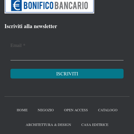
Iscriviti alla newsletter
Email
*
HOME
NEGOZIO
OPEN ACCESS
CATALOGO
ARCHITETTURA & DESIGN
CASA EDITRICE