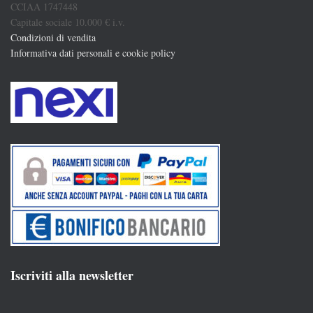
CCIAA 1747448
Capitale sociale 10.000 € i.v.
Condizioni di vendita
Informativa dati personali e cookie policy
Iscriviti alla newsletter