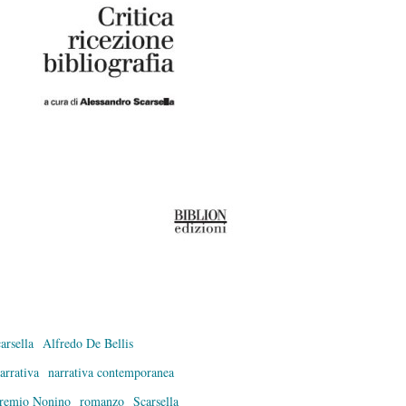
arsella
Alfredo De Bellis
arrativa
narrativa contemporanea
remio Nonino
romanzo
Scarsella