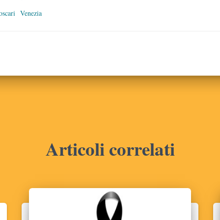
oscari
Venezia
Articoli correlati