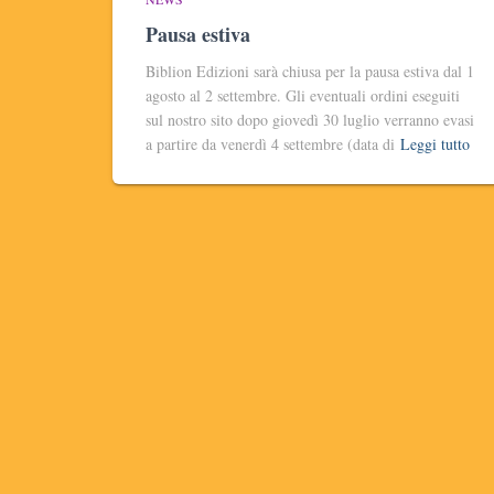
Pausa estiva
Biblion Edizioni sarà chiusa per la pausa estiva dal 1
agosto al 2 settembre. Gli eventuali ordini eseguiti
sul nostro sito dopo giovedì 30 luglio verranno evasi
a partire da venerdì 4 settembre (data di
Leggi tutto