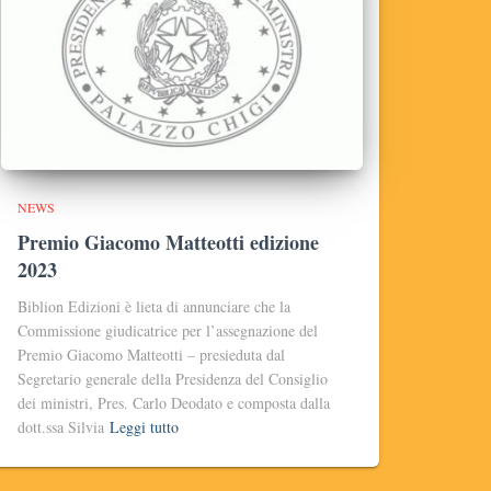
NEWS
Premio Giacomo Matteotti edizione
2023
Biblion Edizioni è lieta di annunciare che la
Commissione giudicatrice per l’assegnazione del
Premio Giacomo Matteotti – presieduta dal
Segretario generale della Presidenza del Consiglio
dei ministri, Pres. Carlo Deodato e composta dalla
dott.ssa Silvia
Leggi tutto