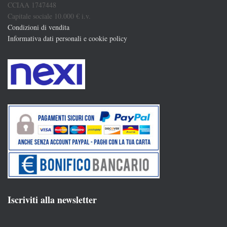
CCIAA 1747448
Capitale sociale 10.000 € i.v.
Condizioni di vendita
Informativa dati personali e cookie policy
Iscriviti alla newsletter