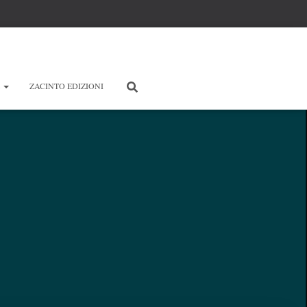
E
ZACINTO EDIZIONI