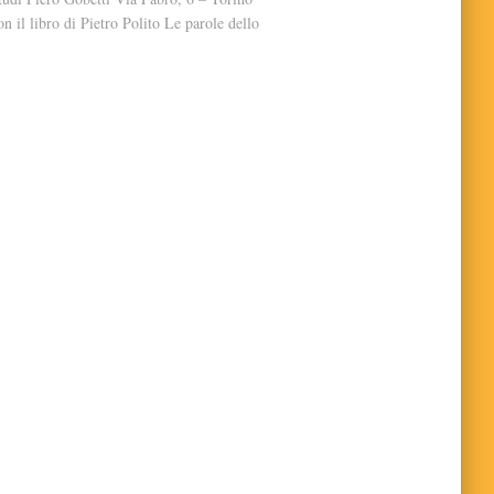
 il libro di Pietro Polito Le parole dello