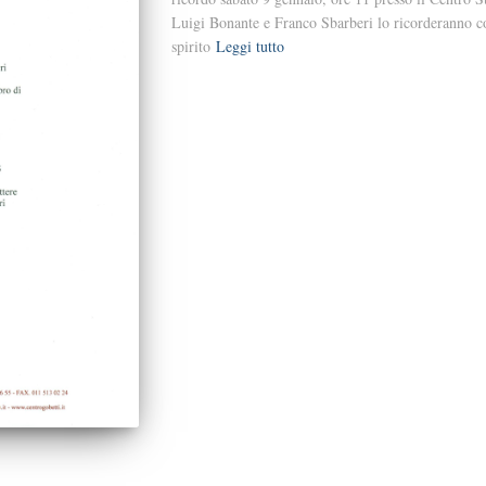
Luigi Bonante e Franco Sbarberi lo ricorderanno con
spirito
Leggi tutto