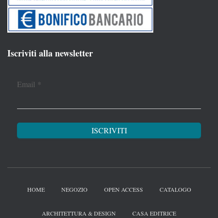
Iscriviti alla newsletter
Email
*
HOME
NEGOZIO
OPEN ACCESS
CATALOGO
ARCHITETTURA & DESIGN
CASA EDITRICE