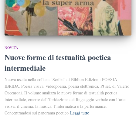
NOVITÀ
Nuove forme di testualità poetica
intermediale
Nuova uscita nella collana “Scriba” di Biblion Edizioni: POESIA
IBRIDA. Poesia visiva, videopoesia, poesia elettronica, PJ set, di Valerio
Cuccaroni. Il volume analizza le nuove forme di testualità poetica
intermediale, emerse dall’ibridazione del linguaggio verbale con l’arte
visiva, il cinema, la musica, l’informatica e la performance.
Concentrandosi sul panorama poetico
Leggi tutto